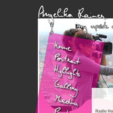
Radio Ho